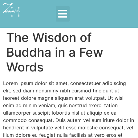
The Wisdon of
Buddha in a Few
Words
Lorem ipsum dolor sit amet, consectetuer adipiscing
elit, sed diam nonummy nibh euismod tincidunt ut
laoreet dolore magna aliquam erat volutpat. Ut wisi
enim ad minim veniam, quis nostrud exerci tation
ullamcorper suscipit lobortis nisl ut aliquip ex ea
commodo consequat. Duis autem vel eum iriure dolor in
hendrerit in vulputate velit esse molestie consequat, vel
illum dolore eu feugiat nulla facilisis at vero eros et