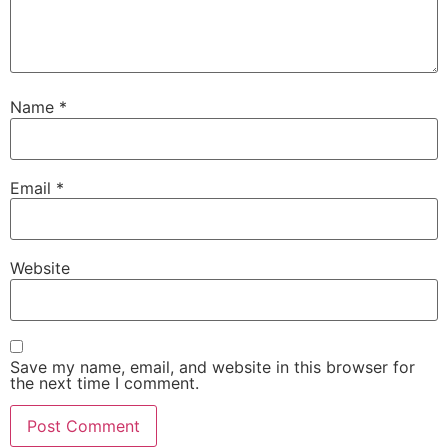
Name
*
Email
*
Website
Save my name, email, and website in this browser for
the next time I comment.